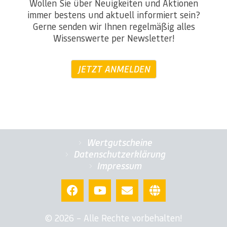
Wollen Sie über Neuigkeiten und Aktionen
immer bestens und aktuell informiert sein?
Gerne senden wir Ihnen regelmäßig alles
Wissenswerte per Newsletter!
JETZT ANMELDEN
Wertgutscheine
Datenschutzerklärung
Impressum
© 2026 – Alle Rechte vorbehalten!