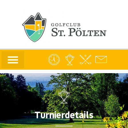
Turnierdetails