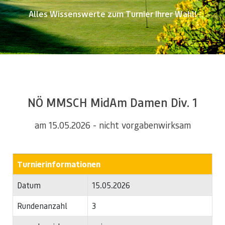
Alles Wissenswerte zum Turnier Ihrer Wahl!
NÖ MMSCH MidAm Damen Div. 1
am 15.05.2026 - nicht vorgabenwirksam
Turnierinformationen
Datum
15.05.2026
Rundenanzahl
3