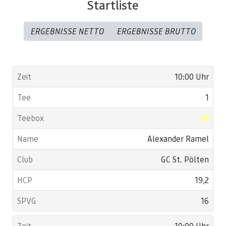
Startliste
ERGEBNISSE NETTO
ERGEBNISSE BRUTTO
10:00 Uhr
1
Alexander Ramel
GC St. Pölten
19,2
16
10:00 Uhr