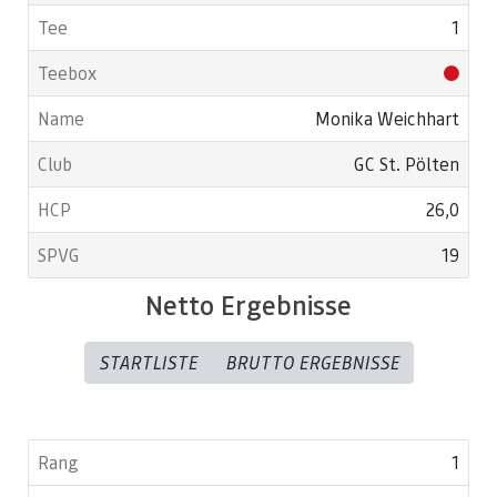
1
Monika Weichhart
GC St. Pölten
26,0
19
Netto Ergebnisse
STARTLISTE
BRUTTO ERGEBNISSE
1