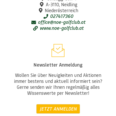
A-3110, Neidling
Niederösterreich
027417360
office@noe-golfclub.at
www.noe-golfclub.at
Newsletter Anmeldung
Wollen Sie über Neuigkeiten und Aktionen
immer bestens und aktuell informiert sein?
Gerne senden wir Ihnen regelmäßig alles
Wissenswerte per Newsletter!
JETZT ANMELDEN