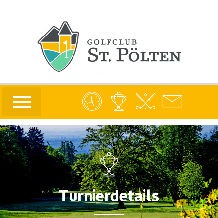
Turnierdetails