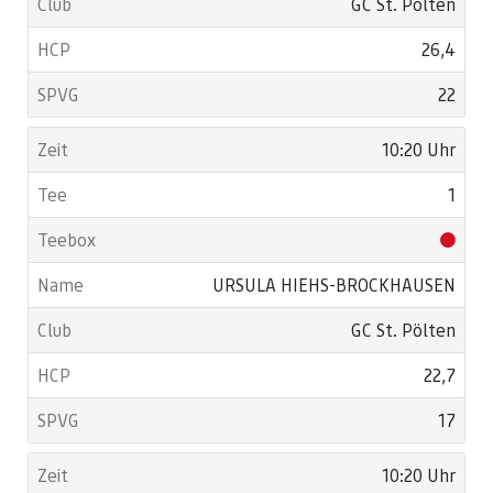
GC St. Pölten
26,4
22
10:20 Uhr
1
URSULA HIEHS-BROCKHAUSEN
GC St. Pölten
22,7
17
10:20 Uhr