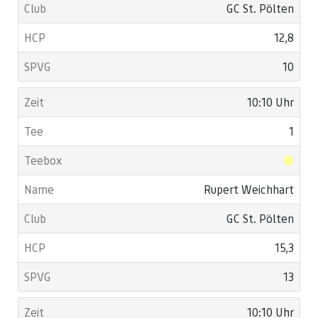
GC St. Pölten
12,8
10
10:10 Uhr
1
Rupert Weichhart
GC St. Pölten
15,3
13
10:10 Uhr