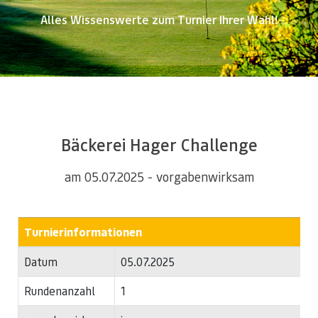
Alles Wissenswerte zum Turnier Ihrer Wahl!
Bäckerei Hager Challenge
am 05.07.2025 - vorgabenwirksam
Turnierinformationen
Datum
05.07.2025
Rundenanzahl
1