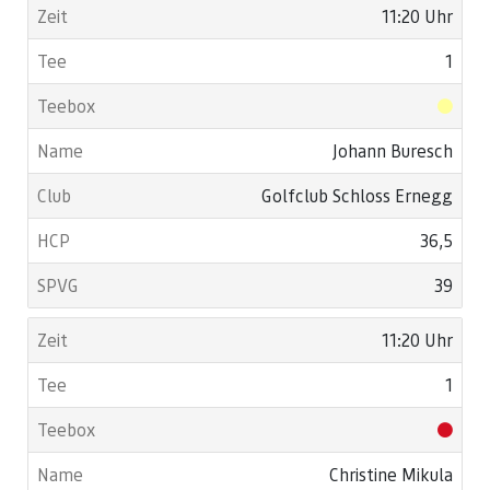
11:20 Uhr
1
Johann Buresch
Golfclub Schloss Ernegg
36,5
39
11:20 Uhr
1
Christine Mikula