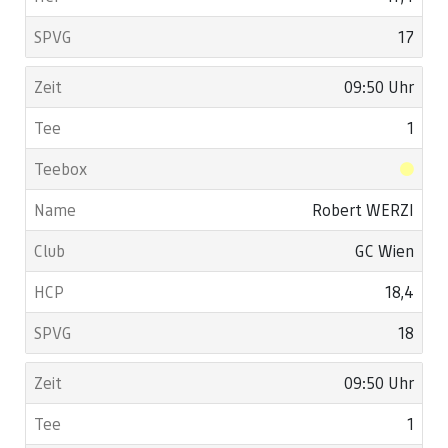
17
09:50 Uhr
1
Robert WERZI
GC Wien
18,4
18
09:50 Uhr
1