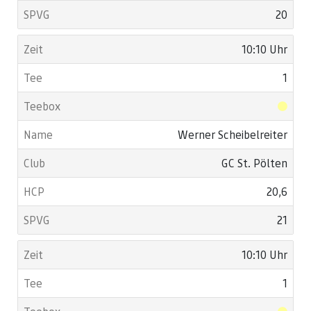
20
10:10 Uhr
1
Werner Scheibelreiter
GC St. Pölten
20,6
21
10:10 Uhr
1