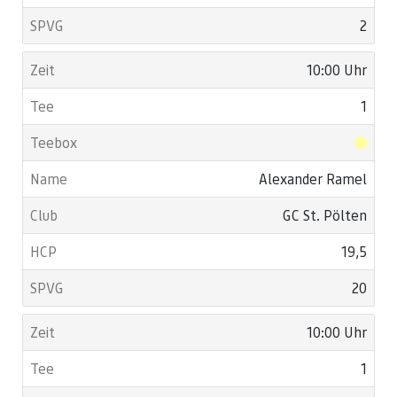
2
10:00 Uhr
1
Alexander Ramel
GC St. Pölten
19,5
20
10:00 Uhr
1