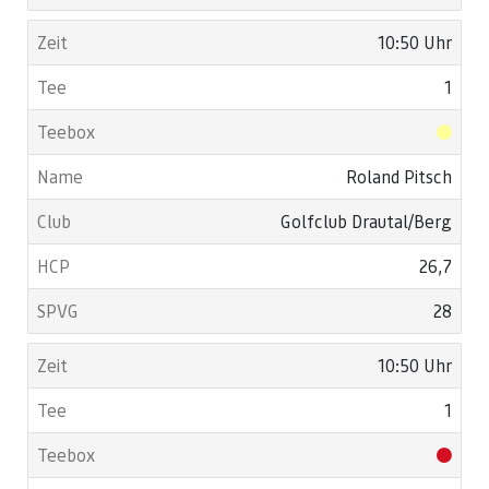
10:50 Uhr
1
Roland Pitsch
Golfclub Drautal/Berg
26,7
28
10:50 Uhr
1