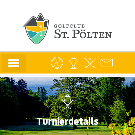
Turnierdetails