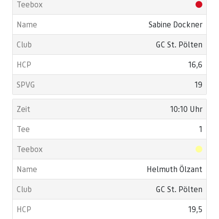
Sabine Dockner
GC St. Pölten
16,6
19
10:10 Uhr
1
Helmuth Ölzant
GC St. Pölten
19,5