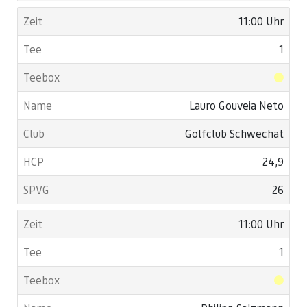
11:00 Uhr
1
Lauro Gouveia Neto
Golfclub Schwechat
24,9
26
11:00 Uhr
1