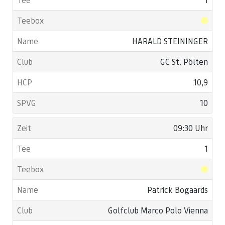
HARALD STEININGER
GC St. Pölten
10,9
10
09:30 Uhr
1
Patrick Bogaards
Golfclub Marco Polo Vienna