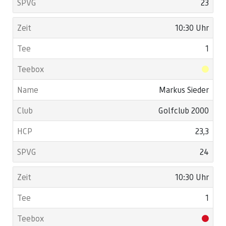
23
10:30 Uhr
1
Markus Sieder
Golfclub 2000
23,3
24
10:30 Uhr
1