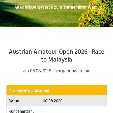
Alles Wissenswerte zum Turnier Ihrer Wahl!
Austrian Amateur Open 2026- Race
to Malaysia
am 08.08.2026 - vorgabenwirksam
Turnierinformationen
Datum
08.08.2026
Rundenanzahl
1