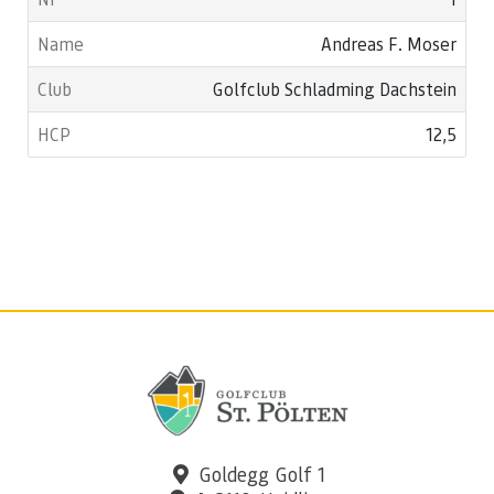
Andreas F. Moser
Golfclub Schladming Dachstein
12,5
Goldegg Golf 1