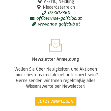
A-3110, Neidling
Niederösterreich
027417360
office@noe-golfclub.at
www.noe-golfclub.at
Newsletter Anmeldung
Wollen Sie über Neuigkeiten und Aktionen
immer bestens und aktuell informiert sein?
Gerne senden wir Ihnen regelmäßig alles
Wissenswerte per Newsletter!
JETZT ANMELDEN