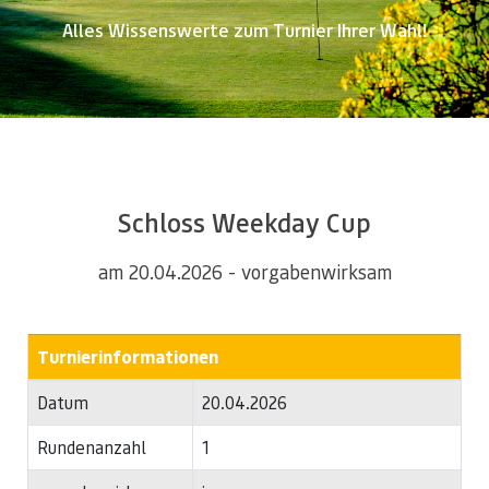
Alles Wissenswerte zum Turnier Ihrer Wahl!
Schloss Weekday Cup
am 20.04.2026 - vorgabenwirksam
Turnierinformationen
Datum
20.04.2026
Rundenanzahl
1