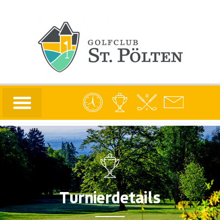
Turnierdetails