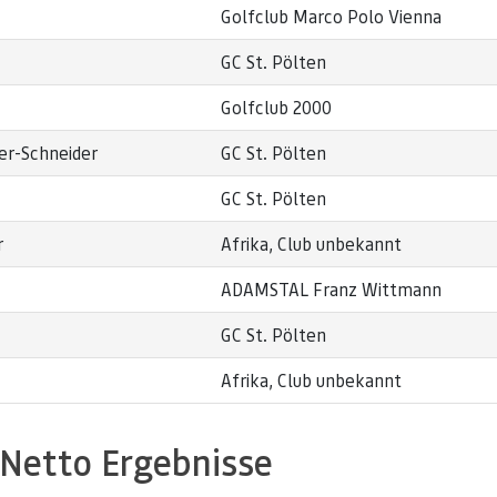
Golfclub Marco Polo Vienna
GC St. Pölten
Golfclub 2000
er-Schneider
GC St. Pölten
GC St. Pölten
r
Afrika, Club unbekannt
ADAMSTAL Franz Wittmann
GC St. Pölten
Afrika, Club unbekannt
Netto Ergebnisse