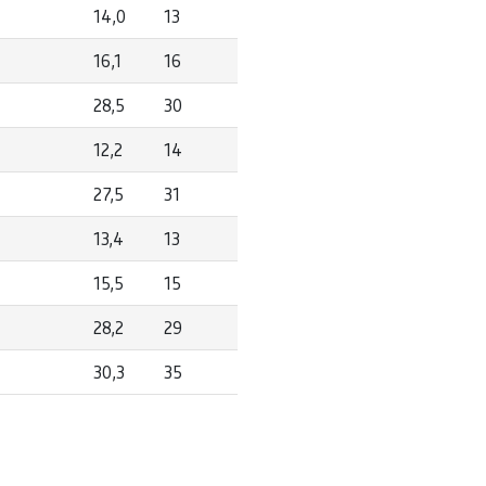
14,0
13
16,1
16
28,5
30
12,2
14
27,5
31
13,4
13
15,5
15
28,2
29
30,3
35