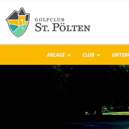
ANLAGE
CLUB
UNTER