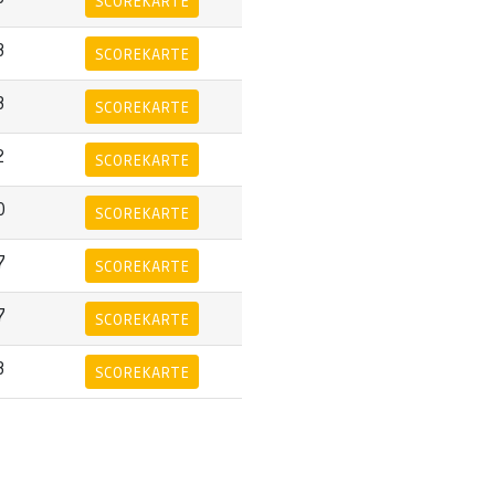
SCOREKARTE
3
SCOREKARTE
3
SCOREKARTE
2
SCOREKARTE
0
SCOREKARTE
7
SCOREKARTE
7
SCOREKARTE
3
SCOREKARTE