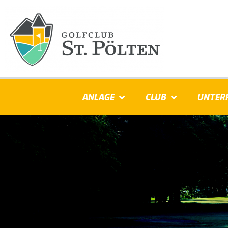
ANLAGE
CLUB
UNTER