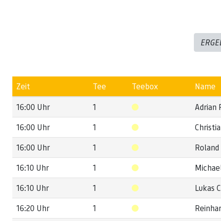
ERGE
Zeit
Tee
Teebox
Name
16:00 Uhr
1
Adrian 
16:00 Uhr
1
Christi
16:00 Uhr
1
Roland 
16:10 Uhr
1
Michae
16:10 Uhr
1
Lukas 
16:20 Uhr
1
Reinhar