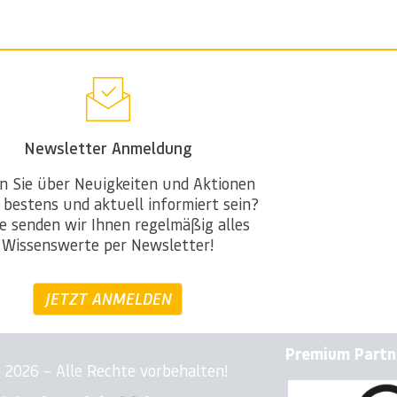
Newsletter Anmeldung
n Sie über Neuigkeiten und Aktionen
 bestens und aktuell informiert sein?
e senden wir Ihnen regelmäßig alles
Wissenswerte per Newsletter!
JETZT ANMELDEN
Premium Partn
 2026 – Alle Rechte vorbehalten!