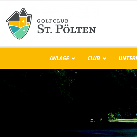
ANLAGE
CLUB
UNTER