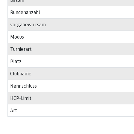
Rundenanzahl
vorgabewirksam
Modus
Turnierart
Platz
Clubname
Nennschluss
HCP-Limit
Art