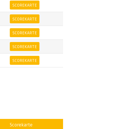
SCOREKARTE
SCOREKARTE
SCOREKARTE
SCOREKARTE
SCOREKARTE
Scorekarte