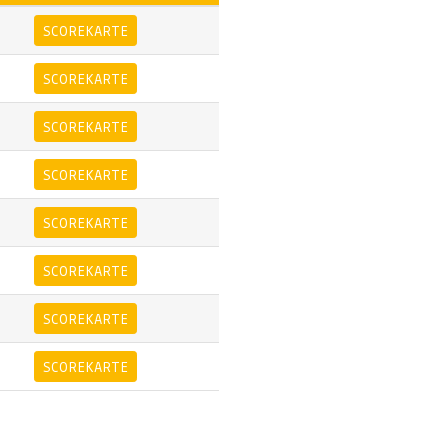
SCOREKARTE
SCOREKARTE
SCOREKARTE
SCOREKARTE
SCOREKARTE
SCOREKARTE
SCOREKARTE
SCOREKARTE