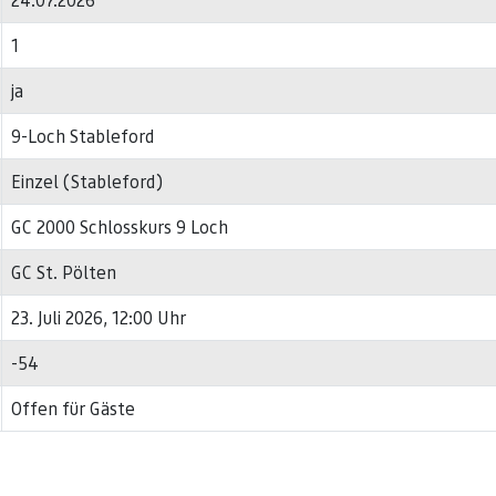
1
ja
9-Loch Stableford
Einzel (Stableford)
GC 2000 Schlosskurs 9 Loch
GC St. Pölten
23. Juli 2026, 12:00 Uhr
-54
Offen für Gäste