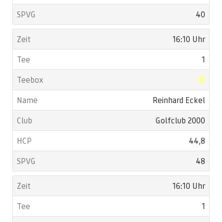
40
16:10 Uhr
1
Reinhard Eckel
Golfclub 2000
44,8
48
16:10 Uhr
1