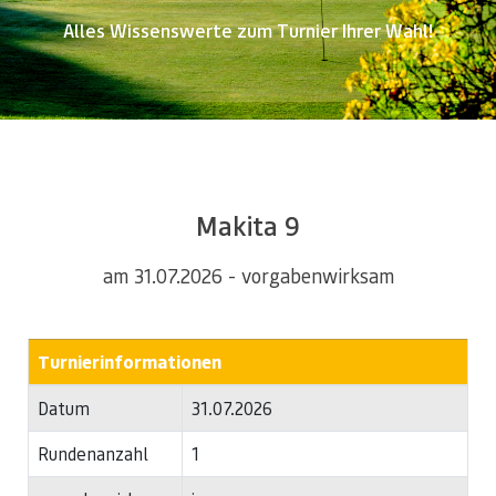
Alles Wissenswerte zum Turnier Ihrer Wahl!
Makita 9
am 31.07.2026 - vorgabenwirksam
Turnierinformationen
Datum
31.07.2026
Rundenanzahl
1