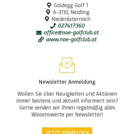
Goldegg Golf 1
A-3110, Neidling
Niederösterreich
027417360
office@noe-golfclub.at
www.noe-golfclub.at
Newsletter Anmeldung
Wollen Sie über Neuigkeiten und Aktionen
immer bestens und aktuell informiert sein?
Gerne senden wir Ihnen regelmäßig alles
Wissenswerte per Newsletter!
JETZT ANMELDEN