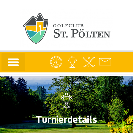
Turnierdetails