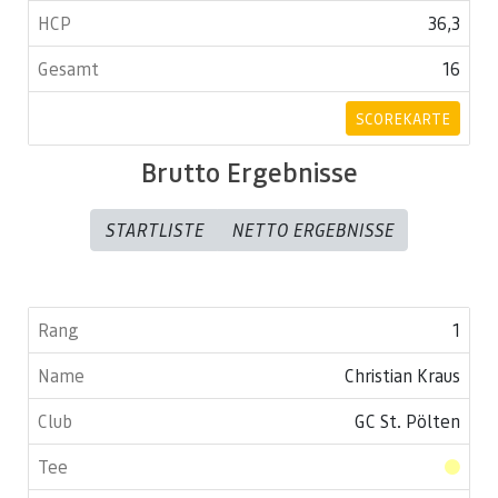
36,3
16
SCOREKARTE
Brutto Ergebnisse
STARTLISTE
NETTO ERGEBNISSE
1
Christian Kraus
GC St. Pölten