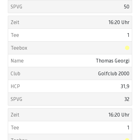
50
16:20 Uhr
1
Thomas Georgi
Golfclub 2000
31,9
32
16:20 Uhr
1