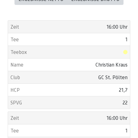
16:00 Uhr
1
Christian Kraus
GC St. Pölten
21,7
22
16:00 Uhr
1