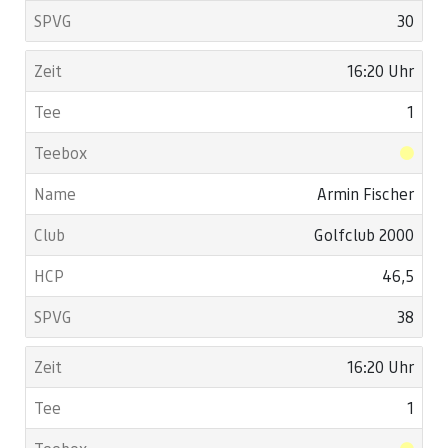
30
16:20 Uhr
1
Armin Fischer
Golfclub 2000
46,5
38
16:20 Uhr
1