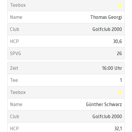
Thomas Georgi
Golfclub 2000
30,6
26
16:00 Uhr
1
Günther Schwarz
Golfclub 2000
32,1