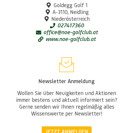
Goldegg Golf 1
A-3110, Neidling
Niederösterreich
027417360
office@noe-golfclub.at
www.noe-golfclub.at
Newsletter Anmeldung
Wollen Sie über Neuigkeiten und Aktionen
immer bestens und aktuell informiert sein?
Gerne senden wir Ihnen regelmäßig alles
Wissenswerte per Newsletter!
JETZT ANMELDEN