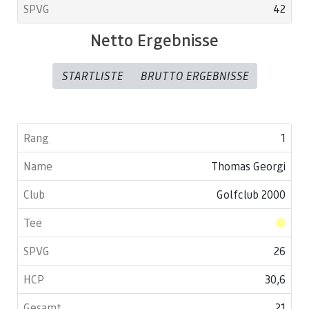
42
Netto Ergebnisse
STARTLISTE
BRUTTO ERGEBNISSE
1
Thomas Georgi
Golfclub 2000
26
30,6
21