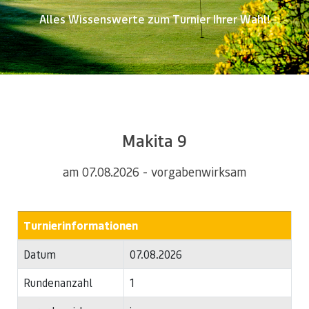
Alles Wissenswerte zum Turnier Ihrer Wahl!
Makita 9
am 07.08.2026 - vorgabenwirksam
Turnierinformationen
Datum
07.08.2026
Rundenanzahl
1