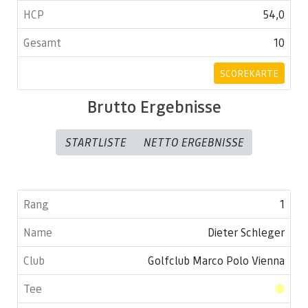
54,0
10
SCOREKARTE
Brutto Ergebnisse
STARTLISTE
NETTO ERGEBNISSE
1
Dieter Schleger
Golfclub Marco Polo Vienna