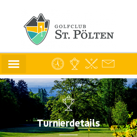
Turnierdetails