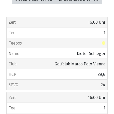
16:00 Uhr
1
Dieter Schleger
Golfclub Marco Polo Vienna
29,6
24
16:00 Uhr
1