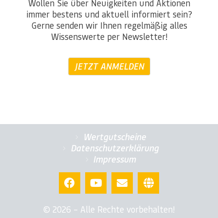
Wollen Sie über Neuigkeiten und Aktionen
immer bestens und aktuell informiert sein?
Gerne senden wir Ihnen regelmäßig alles
Wissenswerte per Newsletter!
JETZT ANMELDEN
Wertgutscheine
Datenschutzerklärung
Impressum
© 2026 – Alle Rechte vorbehalten!