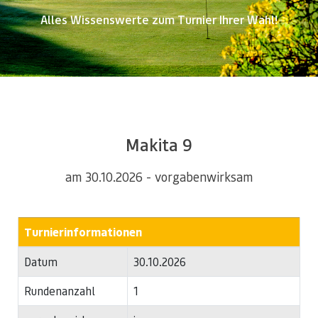
Alles Wissenswerte zum Turnier Ihrer Wahl!
Makita 9
am 30.10.2026 - vorgabenwirksam
Turnierinformationen
Datum
30.10.2026
Rundenanzahl
1