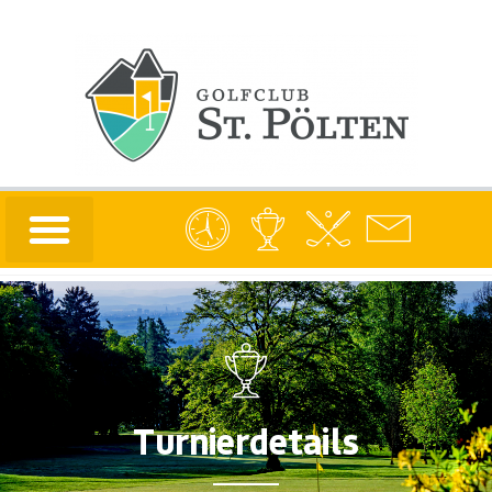
Turnierdetails