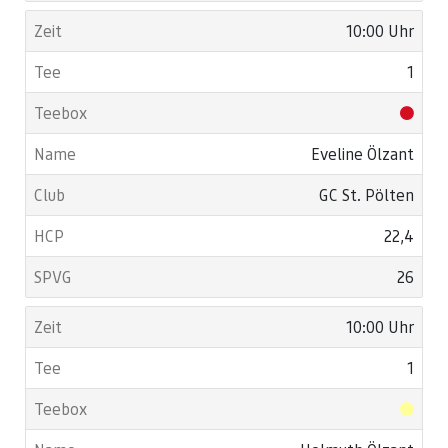
10:00 Uhr
1
Eveline Ölzant
GC St. Pölten
22,4
26
10:00 Uhr
1