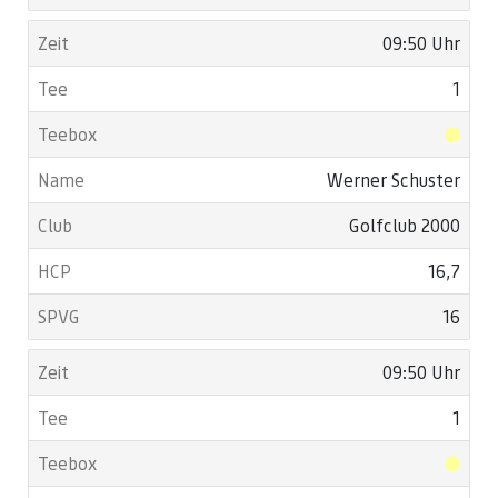
09:50 Uhr
1
Werner Schuster
Golfclub 2000
16,7
16
09:50 Uhr
1