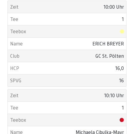
10:00 Uhr
1
ERICH BREYER
GC St. Pölten
16,0
16
10:10 Uhr
1
Michaela Cibulka-Mayr