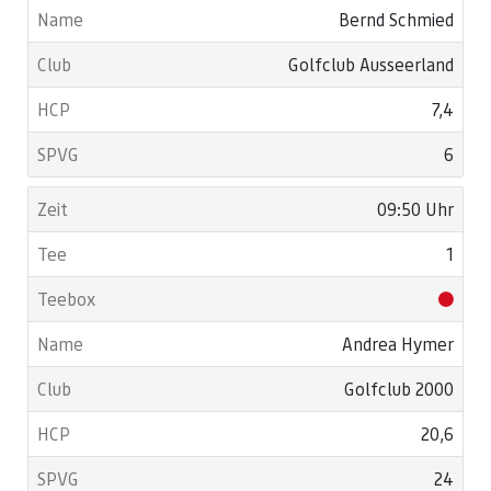
Bernd Schmied
Golfclub Ausseerland
7,4
6
09:50 Uhr
1
Andrea Hymer
Golfclub 2000
20,6
24