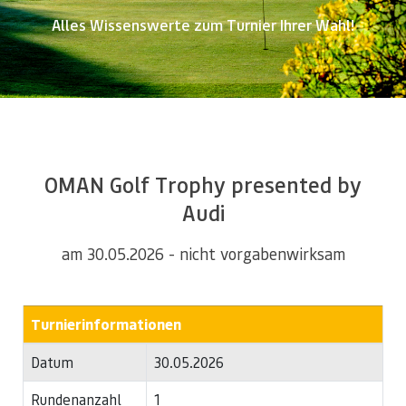
Alles Wissenswerte zum Turnier Ihrer Wahl!
OMAN Golf Trophy presented by
Audi
am 30.05.2026 - nicht vorgabenwirksam
Turnierinformationen
Datum
30.05.2026
Rundenanzahl
1