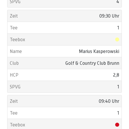
4
09:30 Uhr
1
Marius Kasperowski
Golf & Country Club Brunn
2,8
1
09:40 Uhr
1