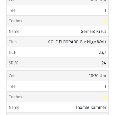
1
Gerhard Kraus
GOLF ELDORADO-Bucklige Welt
23,7
24
10:30 Uhr
1
Thomas Kammer