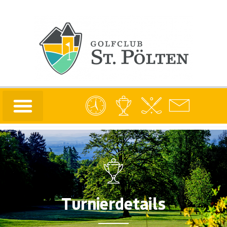
Turnierdetails