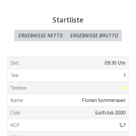
Startliste
ERGEBNISSE NETTO
ERGEBNISSE BRUTTO
09:30 Uhr
1
Florian Sommerauer
Golfclub 2000
5,7