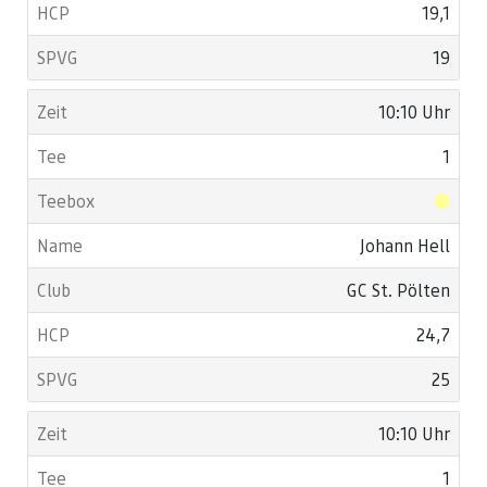
19,1
19
10:10 Uhr
1
Johann Hell
GC St. Pölten
24,7
25
10:10 Uhr
1