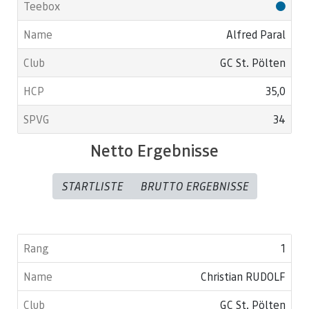
Alfred Paral
GC St. Pölten
35,0
34
Netto Ergebnisse
STARTLISTE
BRUTTO ERGEBNISSE
1
Christian RUDOLF
GC St. Pölten