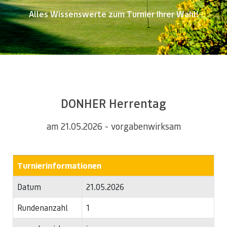
Alles Wissenswerte zum Turnier Ihrer Wahl!
DONHER Herrentag
am 21.05.2026 - vorgabenwirksam
Turnierinformationen
Datum
21.05.2026
Rundenanzahl
1