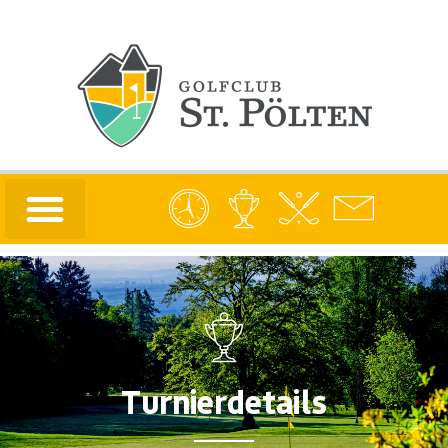
Turnierdetails