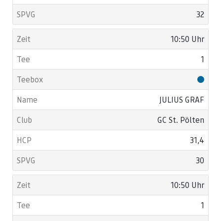
32
10:50 Uhr
1
JULIUS GRAF
GC St. Pölten
31,4
30
10:50 Uhr
1