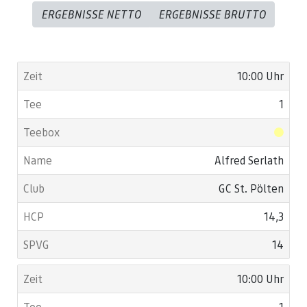
ERGEBNISSE NETTO
ERGEBNISSE BRUTTO
10:00 Uhr
1
Alfred Serlath
GC St. Pölten
14,3
14
10:00 Uhr
1