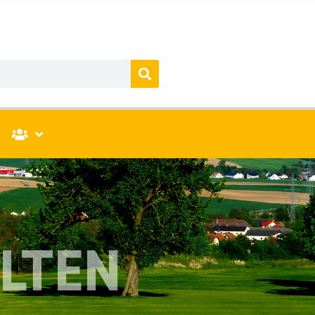
ÖLTEN