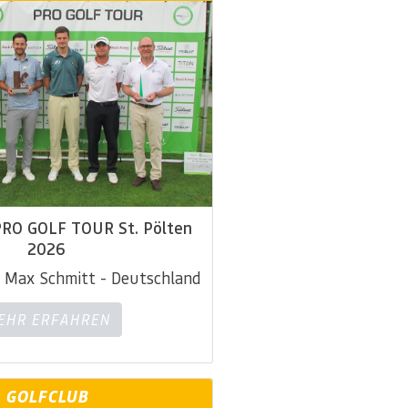
PRO GOLF TOUR St. Pölten
2026
 Max Schmitt - Deutschland
MEHR ERFAHREN
GOLFCLUB