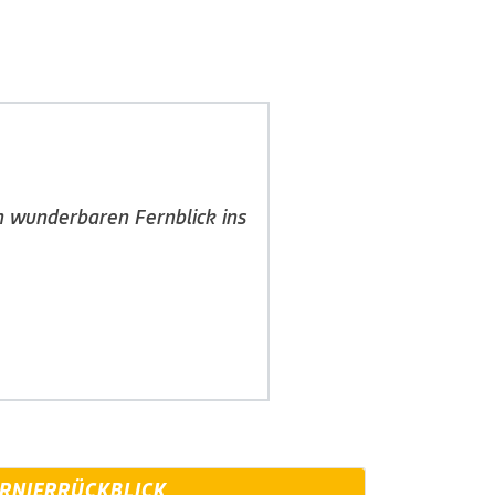
 wunderbaren Fernblick ins
RNIERRÜCKBLICK