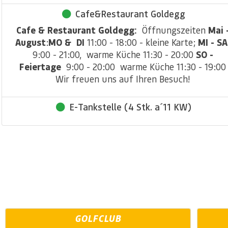
Cafe&Restaurant Goldegg
Cafe & Restaurant Goldegg:
Öffnungszeiten
Mai 
August
:
MO & DI
11:00 - 18:00 - kleine Karte;
MI - SA
9:00 - 21:00, warme Küche 11:30 - 20:00
SO -
Feiertage
9:00 - 20:00 warme Küche 11:30 - 19:00
Wir freuen uns auf Ihren Besuch!
E-Tankstelle (4 Stk. a´11 KW)
GOLFCLUB