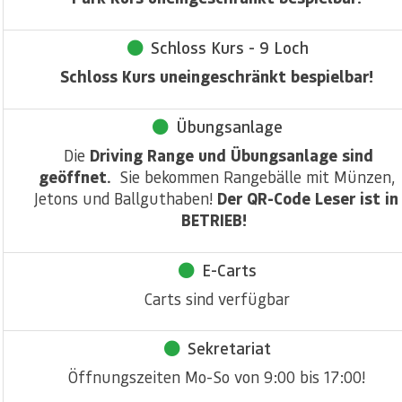
Schloss Kurs - 9 Loch
Schloss Kurs uneingeschränkt bespielbar!
Übungsanlage
Die
Driving Range und Übungsanlage sind
geöffnet.
Sie bekommen Rangebälle mit Münzen,
Jetons und Ballguthaben!
Der QR-Code Leser ist in
BETRIEB!
E-Carts
Carts sind verfügbar
Sekretariat
Öffnungszeiten Mo-So von 9:00 bis 17:00!