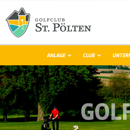
ANLAGE
CLUB
UNTER
GOLF