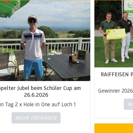
RAIFFEISEN 
pelter Jubel beim Schüler Cup am
Gewinner 2026
26.6.2026
in Tag 2 x Hole in One auf Loch 1
MEHR ERFAHREN