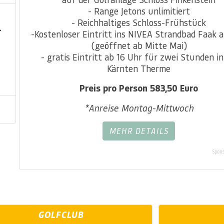
- Range Jetons unlimitiert
- Reichhaltiges Schloss-Frühstück
-
-Kostenloser Eintritt ins NIVEA Strandbad Faak 
(geöffnet ab Mitte Mai)
- gratis Eintritt ab 16 Uhr für zwei Stunden in
Kärnten Therme
Preis pro Person 583,50 Euro
*Anreise Montag-Mittwoch
MEHR DETAILS
Spons
GOLFCLUB