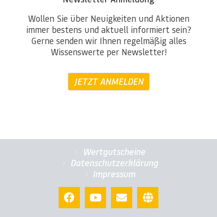
Wollen Sie über Neuigkeiten und Aktionen
immer bestens und aktuell informiert sein?
Gerne senden wir Ihnen regelmäßig alles
Wissenswerte per Newsletter!
JETZT ANMELDEN
Wertgutscheine
Datenschutzerklärung
Impressum