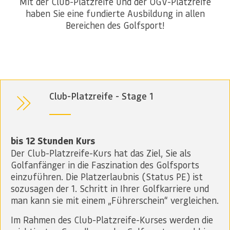
Mit der Club-Platzreife und der ÖGV-Platzreife
haben Sie eine fundierte Ausbildung in allen
Bereichen des Golfsport!
Club-Platzreife - Stage 1
bis 12 Stunden Kurs
Der Club-Platzreife-Kurs hat das Ziel, Sie als
Golfanfänger in die Faszination des Golfsports
einzuführen. Die Platzerlaubnis (Status PE) ist
sozusagen der 1. Schritt in Ihrer Golfkarriere und
man kann sie mit einem „Führerschein“ vergleichen.
Im Rahmen des Club-Platzreife-Kurses werden die