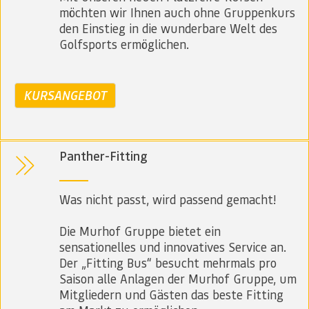
möchten wir Ihnen auch ohne Gruppenkurs
den Einstieg in die wunderbare Welt des
Golfsports ermöglichen.
KURSANGEBOT
Panther-Fitting
Was nicht passt, wird passend gemacht!
Die Murhof Gruppe bietet ein
sensationelles und innovatives Service an.
Der „Fitting Bus“ besucht mehrmals pro
Saison alle Anlagen der Murhof Gruppe, um
Mitgliedern und Gästen das beste Fitting