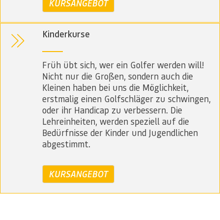
KURSANGEBOT
Kinderkurse
Früh übt sich, wer ein Golfer werden will!
Nicht nur die Großen, sondern auch die
Kleinen haben bei uns die Möglichkeit,
erstmalig einen Golfschläger zu schwingen,
oder ihr Handicap zu verbessern. Die
Lehreinheiten, werden speziell auf die
Bedürfnisse der Kinder und Jugendlichen
abgestimmt.
KURSANGEBOT