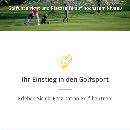
Golfunterricht und Platzreife auf höchstem Niveau
Ihr Einstieg in den Golfsport
Erleben Sie die Faszination Golf hautnah!