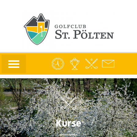
Kurse