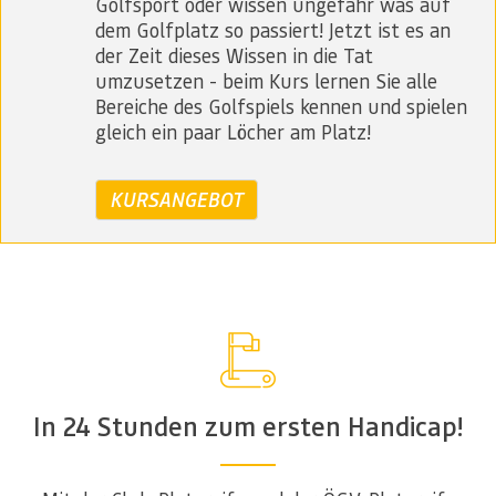
Golfsport oder wissen ungefähr was auf
dem Golfplatz so passiert! Jetzt ist es an
der Zeit dieses Wissen in die Tat
umzusetzen - beim Kurs lernen Sie alle
Bereiche des Golfspiels kennen und spielen
gleich ein paar Löcher am Platz!
KURSANGEBOT
In 24 Stunden zum ersten Handicap!