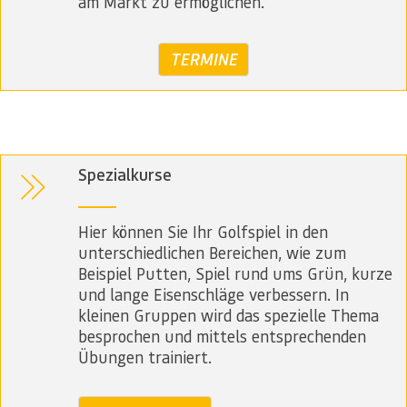
am Markt zu ermöglichen.
TERMINE
Spezialkurse
Hier können Sie Ihr Golfspiel in den
unterschiedlichen Bereichen, wie zum
Beispiel Putten, Spiel rund ums Grün, kurze
und lange Eisenschläge verbessern. In
kleinen Gruppen wird das spezielle Thema
besprochen und mittels entsprechenden
Übungen trainiert.