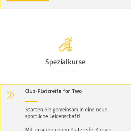
Spezialkurse
Club-Platzreife for Two
Starten Sie gemeinsam in eine neue
sportliche Leidenschaft!
Mit unseren neuen Platzreife-Kursen