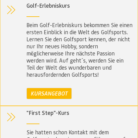
Golf-Erlebniskurs
Beim Golf-Erlebniskurs bekommen Sie einen
ersten Einblick in die Welt des Golfsports.
Lernen Sie den Golfsport kennen, der nicht
nur Ihr neues Hobby, sondern
möglicherweise Ihre nächste Passion
werden wird. Auf geht´s, werden Sie ein
Teil der Welt des wunderbaren und
herausfordernden Golfsports!
KURSANGEBOT
"First Step"-Kurs
Sie hatten schon Kontakt mit dem