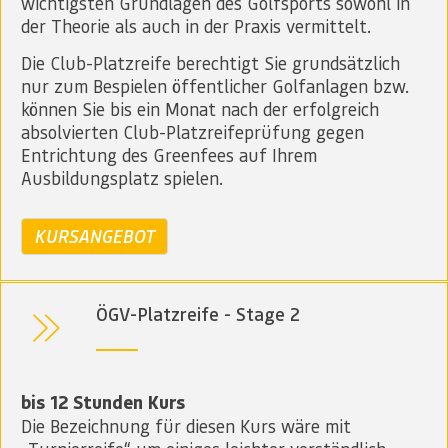
wichtigsten Grundlagen des Golfsports sowohl in
der Theorie als auch in der Praxis vermittelt.
Die Club-Platzreife berechtigt Sie grundsätzlich
nur zum Bespielen öffentlicher Golfanlagen bzw.
können Sie bis ein Monat nach der erfolgreich
absolvierten Club-Platzreifeprüfung gegen
Entrichtung des Greenfees auf Ihrem
Ausbildungsplatz spielen.
KURSANGEBOT
ÖGV-Platzreife - Stage 2
bis 12 Stunden Kurs
Die Bezeichnung für diesen Kurs wäre mit