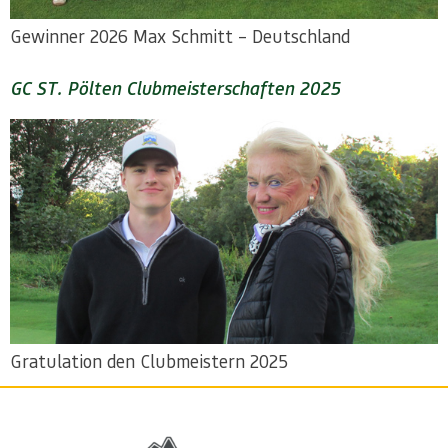
Gewinner 2026 Max Schmitt – Deutschland
GC ST. Pölten Clubmeisterschaften 2025
Gratulation den Clubmeistern 2025