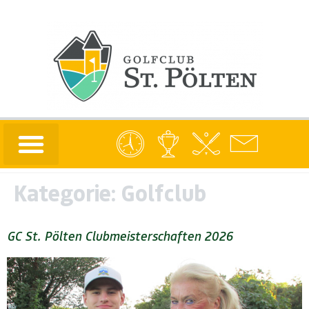
Kategorie:
Golfclub
GC St. Pölten Clubmeisterschaften 2026