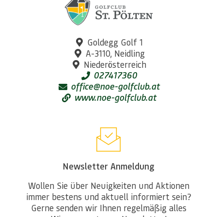
Goldegg Golf 1
A-3110, Neidling
Niederösterreich
027417360
office@noe-golfclub.at
www.noe-golfclub.at
Newsletter Anmeldung
Wollen Sie über Neuigkeiten und Aktionen
immer bestens und aktuell informiert sein?
Gerne senden wir Ihnen regelmäßig alles