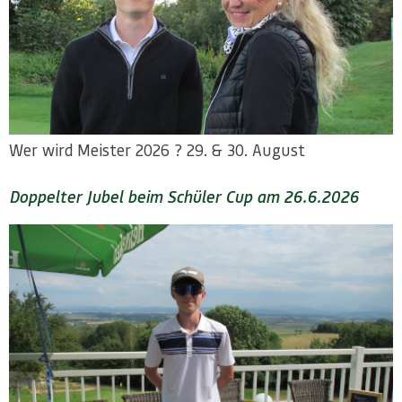
Wer wird Meister 2026 ? 29. & 30. August
Doppelter Jubel beim Schüler Cup am 26.6.2026