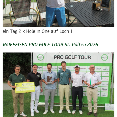
ein Tag 2 x Hole in One auf Loch 1
RAIFFEISEN PRO GOLF TOUR St. Pölten 2026