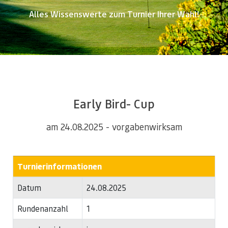
Alles Wissenswerte zum Turnier Ihrer Wahl!
Early Bird- Cup
am 24.08.2025 - vorgabenwirksam
Turnierinformationen
Datum
24.08.2025
Rundenanzahl
1