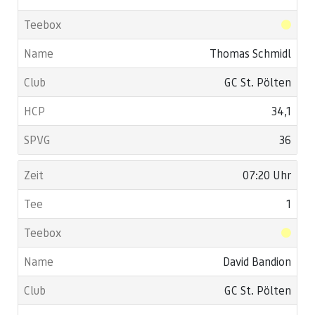
Thomas Schmidl
GC St. Pölten
34,1
36
07:20 Uhr
1
David Bandion
GC St. Pölten