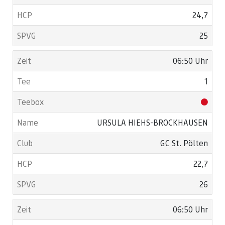
24,7
25
06:50 Uhr
1
URSULA HIEHS-BROCKHAUSEN
GC St. Pölten
22,7
26
06:50 Uhr