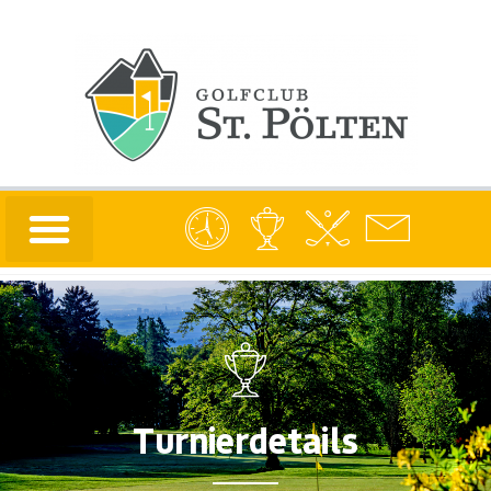
Turnierdetails