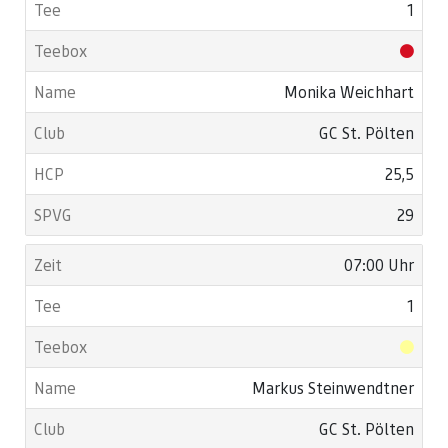
1
Monika Weichhart
GC St. Pölten
25,5
29
07:00 Uhr
1
Markus Steinwendtner
GC St. Pölten