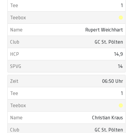
1
Rupert Weichhart
GC St. Pölten
14,9
14
06:50 Uhr
1
Christian Kraus
GC St. Pölten