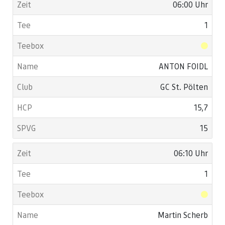
06:00 Uhr
1
ANTON FOIDL
GC St. Pölten
15,7
15
06:10 Uhr
1
Martin Scherb