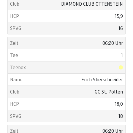
DIAMOND CLUB OTTENSTEIN
15,9
16
06:20 Uhr
1
Erich Stierschneider
GC St. Pölten
18,0
18
06:20 Uhr