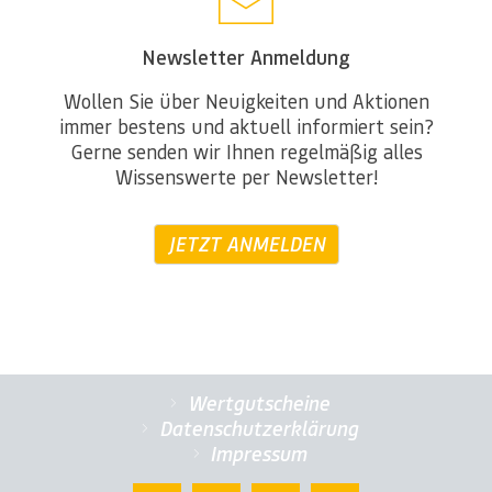
Newsletter Anmeldung
Wollen Sie über Neuigkeiten und Aktionen
immer bestens und aktuell informiert sein?
Gerne senden wir Ihnen regelmäßig alles
Wissenswerte per Newsletter!
JETZT ANMELDEN
Wertgutscheine
Datenschutzerklärung
Impressum