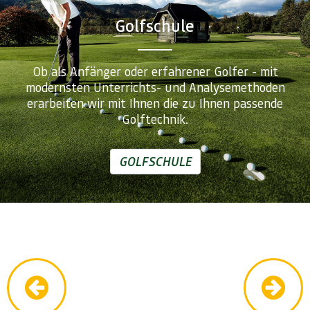
Golfschule
Ob als Anfänger oder erfahrener Golfer - mit
modernsten Unterrichts- und Analysemethoden
erarbeiten wir mit Ihnen die zu Ihnen passende
Golftechnik.
GOLFSCHULE