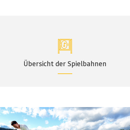
Übersicht der Spielbahnen