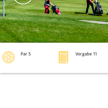
Par 5
Vorgabe 11