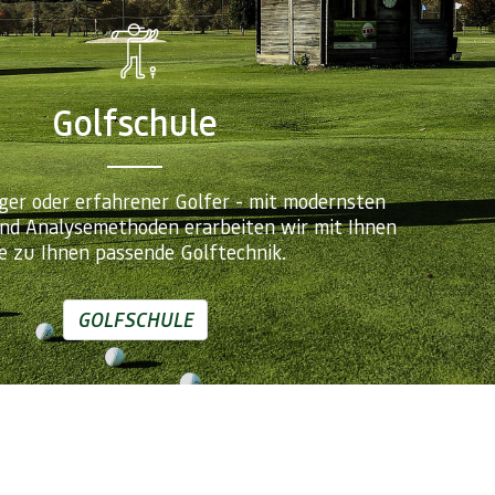
Golfschule
ger oder erfahrener Golfer - mit modernsten
und Analysemethoden erarbeiten wir mit Ihnen
ie zu Ihnen passende Golftechnik.
GOLFSCHULE