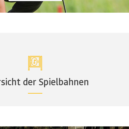
sicht der Spielbahnen