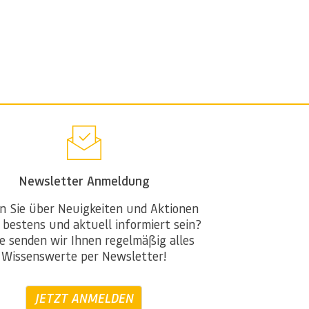
Newsletter Anmeldung
n Sie über Neuigkeiten und Aktionen
 bestens und aktuell informiert sein?
e senden wir Ihnen regelmäßig alles
Wissenswerte per Newsletter!
JETZT ANMELDEN