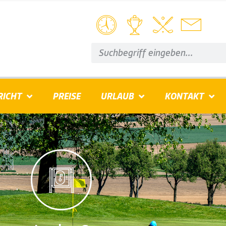
RICHT
PREISE
URLAUB
KONTAKT